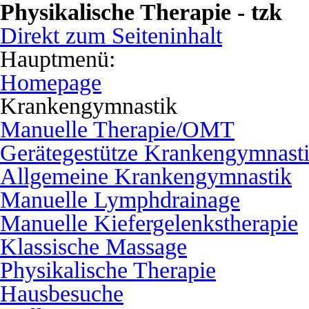
Physikalische Therapie - tzk
Direkt zum Seiteninhalt
Hauptmenü:
Homepage
Krankengymnastik
Manuelle Therapie/OMT
Gerätegestütze Krankengymnast
Allgemeine Krankengymnastik
Manuelle Lymphdrainage
Manuelle Kiefergelenkstherapie
Klassische Massage
Physikalische Therapie
Hausbesuche