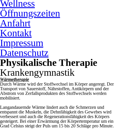
Wellness
Öffnungszeiten
Anfahrt
Kontakt
Impressum
Datenschutz
Physikalische Therapie
Krankengymnastik
Wärmetherapie
Durch Wärme wird der Stoffwechsel im Körper angeregt. Der
Transport von Sauerstoff, Nährstoffen, Antikörpern und der
Abstrom von Zerfallsprodukten des Stoffwechsels werden
mobilisiert.
Langandauernde Wärme lindert auch die Schmerzen und
entspannt die Muskeln, die Dehnfähigkeit des Gewebes wird
verbessert und auch die Regenerationsfähigkeit des Körpers
gesteigert. Bei einer Erwärmung der Körpertemperatur um ein
Grad Celsius steigt der Puls um 15 bis 20 Schläge pro Minute.